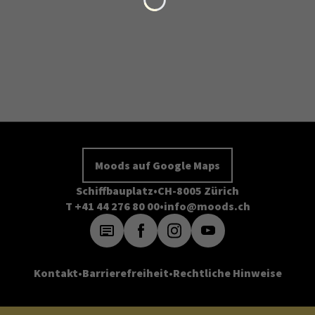
Moods auf Google Maps
Schiffbauplatz
CH-8005 Zürich
T +41 44 276 80 00
info@moods.ch
Kontakt
Barrierefreiheit
Rechtliche Hinweise