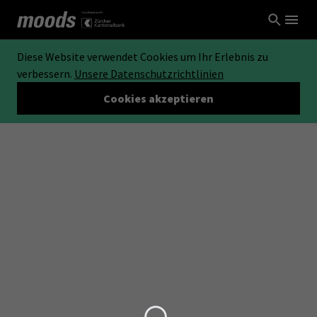
Diese Website verwendet Cookies um Ihr Erlebnis zu
verbessern.
Unsere Datenschutzrichtlinien
Cookies akzeptieren
Loading...