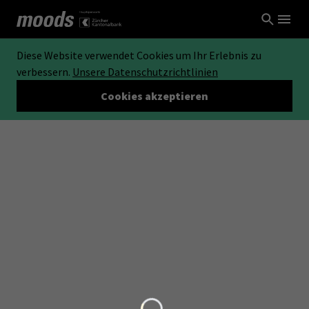
Diese Website verwendet Cookies um Ihr Erlebnis zu
verbessern.
Unsere Datenschutzrichtlinien
Cookies akzeptieren
Loading...