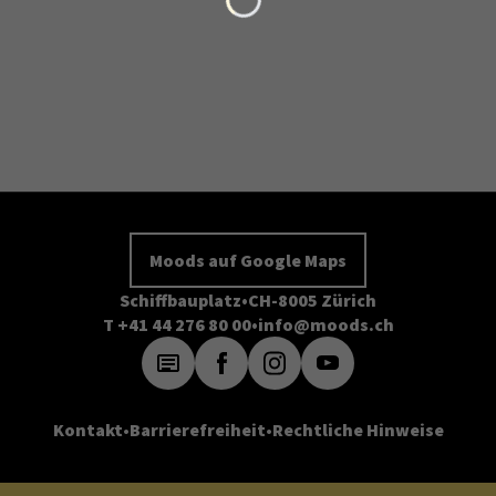
Moods auf Google Maps
Schiffbauplatz
CH-8005 Zürich
T +41 44 276 80 00
info@moods.ch
Kontakt
Barrierefreiheit
Rechtliche Hinweise