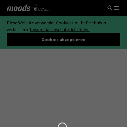
Diese Website verwendet Cookies um Ihr Erlebnis zu
verbessern.
Unsere Datenschutzrichtlinien
Cookies akzeptieren
Loading...