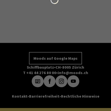
Moods auf Google Maps
Schiffbauplatz
CH-8005 Zürich
T +41 44 276 80 00
info@moods.ch
Kontakt
Barrierefreiheit
Rechtliche Hinweise