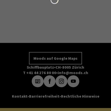
Moods auf Google Maps
Schiffbauplatz
CH-8005 Zürich
T +41 44 276 80 00
info@moods.ch
Kontakt
Barrierefreiheit
Rechtliche Hinweise