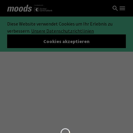
Diese Website verwendet Cookies um Ihr Erlebnis zu
verbessern.
Unsere Datenschutzrichtlinien
Cookies akzeptieren
Loading...