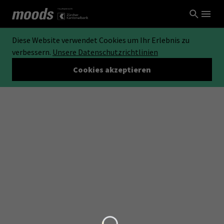
Diese Website verwendet Cookies um Ihr Erlebnis zu
verbessern.
Unsere Datenschutzrichtlinien
Cookies akzeptieren
Loading...