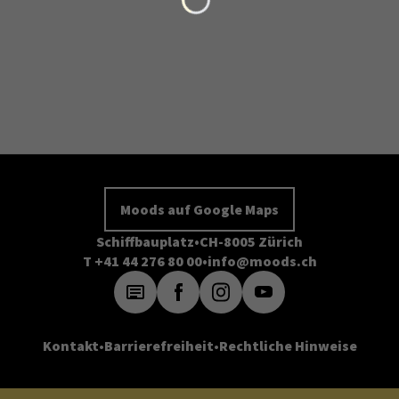
Moods auf Google Maps
Schiffbauplatz
CH-8005 Zürich
T +41 44 276 80 00
info@moods.ch
Kontakt
Barrierefreiheit
Rechtliche Hinweise