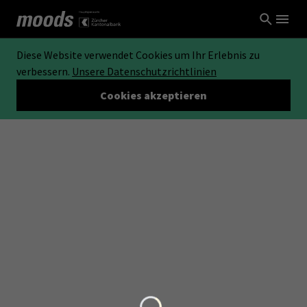
Diese Website verwendet Cookies um Ihr Erlebnis zu
verbessern.
Unsere Datenschutzrichtlinien
Cookies akzeptieren
Loading...