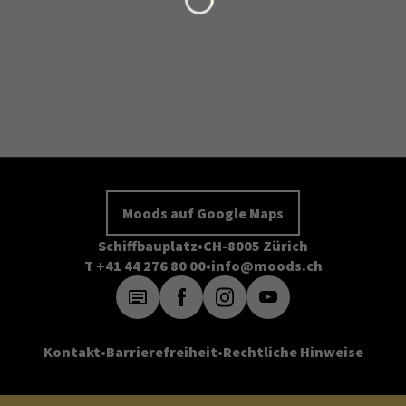
Moods auf Google Maps
Schiffbauplatz
CH-8005 Zürich
T +41 44 276 80 00
info@moods.ch
Kontakt
Barrierefreiheit
Rechtliche Hinweise