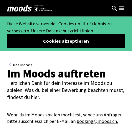
Diese Website verwendet Cookies um Ihr Erlebnis zu
verbessern.
Unsere Datenschutzrichtlinien
Cookies akzeptieren
Das Moods
Im Moods auftreten
Herzlichen Dank für dein Interesse im Moods zu
spielen. Was du bei einer Bewerbung beachten musst,
findest du hier.
Wenn du im Moods spielen möchtest, sende uns Anfragen
bitte ausschliesslich per E-Mail an
booking@moods.ch.