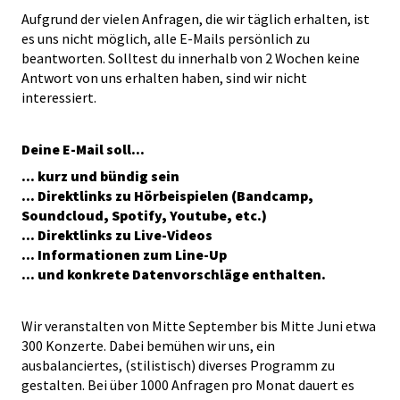
Aufgrund der vielen Anfragen, die wir täglich erhalten, ist
es uns nicht möglich, alle E-Mails persönlich zu
beantworten. Solltest du innerhalb von 2 Wochen keine
Antwort von uns erhalten haben, sind wir nicht
interessiert.
Deine E-Mail soll...
... kurz und bündig sein
... Direktlinks zu Hörbeispielen (Bandcamp,
Soundcloud, Spotify, Youtube, etc.)
... Direktlinks zu Live-Videos
... Informationen zum Line-Up
... und konkrete Datenvorschläge enthalten.
Wir veranstalten von Mitte September bis Mitte Juni etwa
300 Konzerte. Dabei bemühen wir uns, ein
ausbalanciertes, (stilistisch) diverses Programm zu
gestalten. Bei über 1000 Anfragen pro Monat dauert es