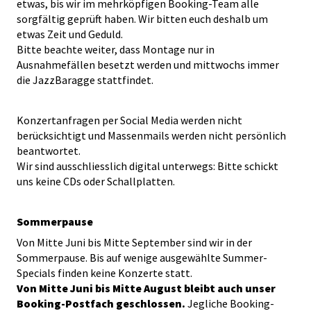
etwas, bis wir im mehrköpfigen Booking-Team alle
sorgfältig geprüft haben. Wir bitten euch deshalb um
etwas Zeit und Geduld.
Bitte beachte weiter, dass Montage nur in
Ausnahmefällen besetzt werden und mittwochs immer
die JazzBaragge stattfindet.
Konzertanfragen per Social Media werden nicht
berücksichtigt und Massenmails werden nicht persönlich
beantwortet.
Wir sind ausschliesslich digital unterwegs: Bitte schickt
uns keine CDs oder Schallplatten.
Sommerpause
Von Mitte Juni bis Mitte September sind wir in der
Sommerpause. Bis auf wenige ausgewählte Summer-
Specials finden keine Konzerte statt.
Von Mitte Juni bis Mitte August bleibt auch unser
Booking-Postfach geschlossen.
Jegliche Booking-