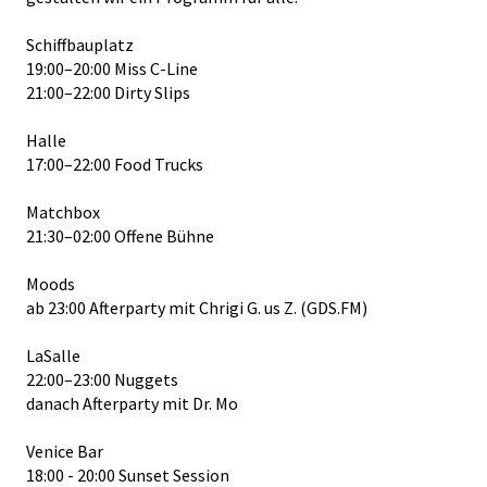
Schiffbauplatz
19:00–20:00 Miss C-Line
21:00–22:00 Dirty Slips
Halle
17:00–22:00 Food Trucks
Matchbox
21:30–02:00 Offene Bühne
Moods
ab 23:00 Afterparty mit Chrigi G. us Z. (GDS.FM)
LaSalle
22:00–23:00 Nuggets
danach Afterparty mit Dr. Mo
Venice Bar
18:00 - 20:00 Sunset Session