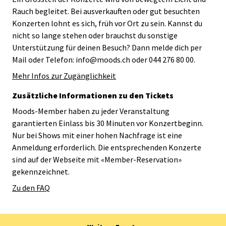
Rauch begleitet. Bei ausverkauften oder gut besuchten
Konzerten lohnt es sich, früh vor Ort zu sein. Kannst du
nicht so lange stehen oder brauchst du sonstige
Unterstützung für deinen Besuch? Dann melde dich per
Mail oder Telefon: info@moods.ch oder 044 276 80 00.
Mehr Infos zur Zugänglichkeit
Zusätzliche Informationen zu den Tickets
Moods-Member haben zu jeder Veranstaltung
garantierten Einlass bis 30 Minuten vor Konzertbeginn.
Nur bei Shows mit einer hohen Nachfrage ist eine
Anmeldung erforderlich. Die entsprechenden Konzerte
sind auf der Webseite mit «Member-Reservation»
gekennzeichnet.
Zu den FAQ