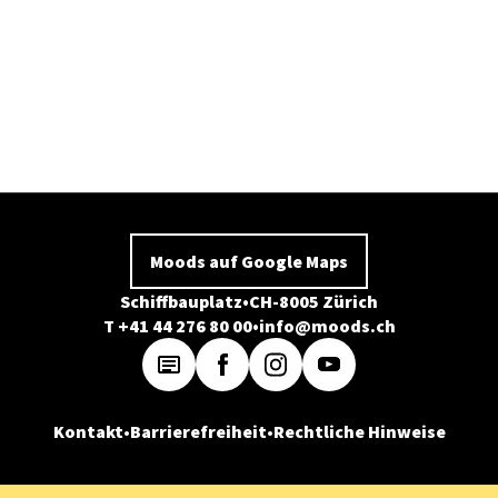
Moods auf Google Maps
Schiffbauplatz
CH-8005 Zürich
T +41 44 276 80 00
info@moods.ch
Kontakt
Barrierefreiheit
Rechtliche Hinweise