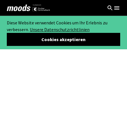
Diese Website verwendet Cookies um Ihr Erlebnis zu
verbessern.
Unsere Datenschutzrichtlinien
Cookies akzeptieren