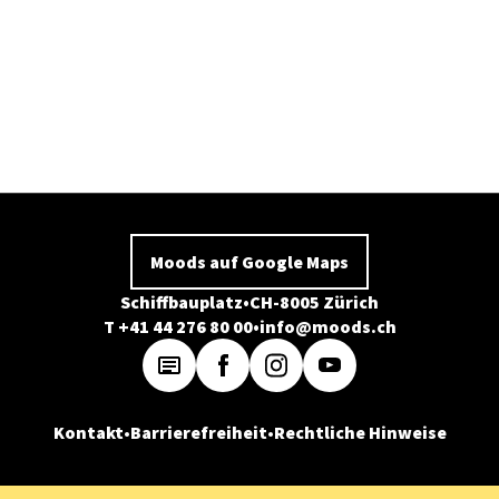
Moods auf Google Maps
Schiffbauplatz
CH-8005 Zürich
T +41 44 276 80 00
info@moods.ch
Kontakt
Barrierefreiheit
Rechtliche Hinweise