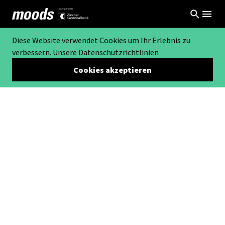
Diese Website verwendet Cookies um Ihr Erlebnis zu
verbessern.
Unsere Datenschutzrichtlinien
Cookies akzeptieren